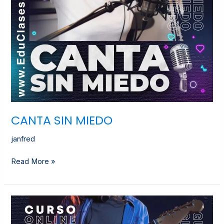
CANTA SIN MIEDO
janfred
Read More »
GUITARRA
ELÉCTRICA