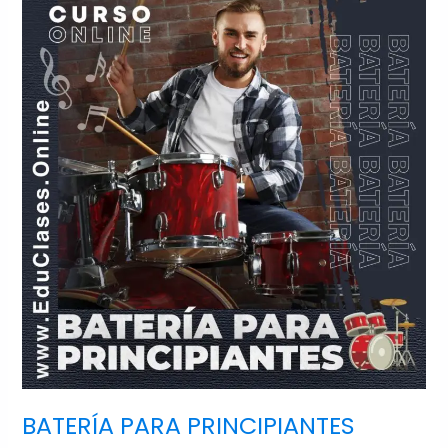
PARA
PRINCIPIANTES
BATERÍA PARA PRINCIPIANTES