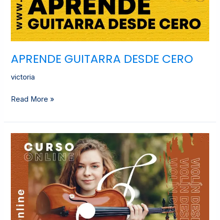
APRENDE GUITARRA DESDE CERO
victoria
Read More »
VIOLÍN
DESDE
CERO