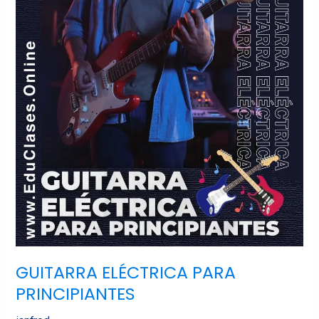
PARA
PRINCIPIANTES
GUITARRA ELÉCTRICA PARA
PRINCIPIANTES