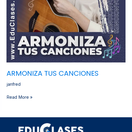
ARMONIZA TUS CANCIONES
janfred
Read More »