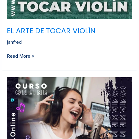
EL ARTE DE TOCAR VIOLÍN
janfred
Read More »
CANTA
SIN
MIEDO