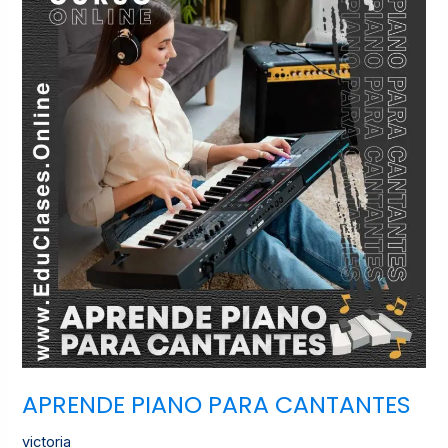
PARA
CANTANTES
APRENDE PIANO PARA CANTANTES
victoria