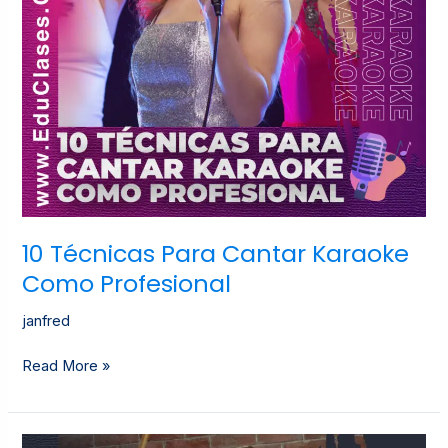
10 Técnicas Para Cantar Karaoke
Como Profesional
janfred
Read More »
BATERÍA