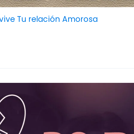
vive Tu relación Amorosa