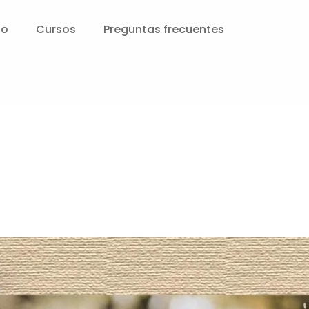
io
Cursos
Preguntas frecuentes