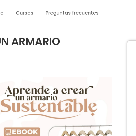
io
Cursos
Preguntas frecuentes
UN ARMARIO