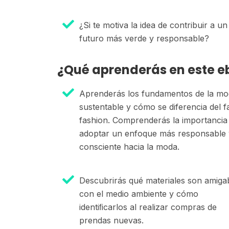
¿Si te motiva la idea de contribuir a un
futuro más verde y responsable?
¿Qué aprenderás en este e
Aprenderás los fundamentos de la m
sustentable y cómo se diferencia del f
fashion. Comprenderás la importancia
adoptar un enfoque más responsable 
consciente hacia la moda.
Descubrirás qué materiales son amiga
con el medio ambiente y cómo
identiﬁcarlos al realizar compras de
prendas nuevas.