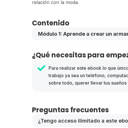
relación con la moda.
Contenido
Módulo 1: Aprende a crear un armar
¿Qué necesitas para empez
Para realizar este ebook lo que únic
trabajo ya sea un teléfono, computa
sobre todo, querer llevar tus sueños 
Preguntas frecuentes
¿Tengo acceso ilimitado a este eb