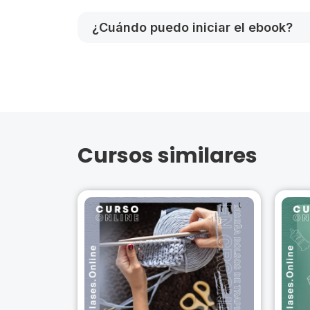
¿Cuándo puedo iniciar el ebook?
Cursos similares