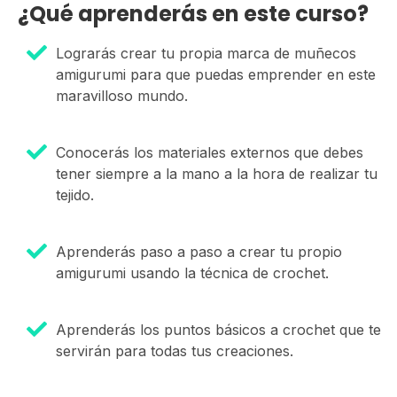
¿Qué aprenderás en este curso?
Lograrás crear tu propia marca de muñecos
amigurumi para que puedas emprender en este
maravilloso mundo.
Conocerás los materiales externos que debes
tener siempre a la mano a la hora de realizar tu
tejido.
Aprenderás paso a paso a crear tu propio
amigurumi usando la técnica de crochet.
Aprenderás los puntos básicos a crochet que te
servirán para todas tus creaciones.