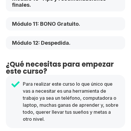
finales.
Módulo 11: BONO Gratuito.
Módulo 12: Despedida.
¿Qué necesitas para empezar
este curso?
Para realizar este curso lo que único que
vas a necesitar es una herramienta de
trabajo ya sea un teléfono, computadora o
laptop, muchas ganas de aprender y, sobre
todo, querer llevar tus sueños y metas a
otro nivel.