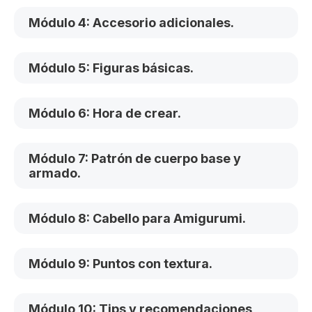
Módulo 4: Accesorio adicionales.
Módulo 5: Figuras básicas.
Módulo 6: Hora de crear.
Módulo 7: Patrón de cuerpo base y
armado.
Módulo 8: Cabello para Amigurumi.
Módulo 9: Puntos con textura.
Módulo 10: Tips y recomendaciones