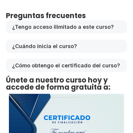
Preguntas frecuentes
¿Tengo acceso ilimitado a este curso?
¿Cuándo inicia el curso?
¿Cómo obtengo el certificado del curso?
Únete a nuestro curso hoy y
accede de forma gratuita a: