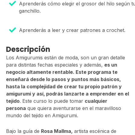
Aprenderás cómo elegir el grosor del hilo según t
ganchillo.
Aprenderás a leer y crear patrones a crochet.
Descripción
Los Amigurumis están de moda, son un gran detalle
para distintas fechas especiales y además,
es un
negocio altamente rentable. Este programa te
enseñará desde lo pasos y puntos más básicos,
hasta la complejidad de crear tu propio patrón y
amigurumi y así, podrás lanzarte a emprender en el
tejido
. Este curso lo puede tomar
cualquier
persona
que quiera aventurarse en el maravilloso
mundo del tejido en Amigurumi.
Bajo la guía de
Rosa Mallma,
artista escénica de