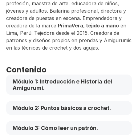
profesión, maestra de arte, educadora de niños,
jóvenes y adultos. Bailarina profesional, directora y
creadora de puestas en escena. Emprendedora y
creadora de la marca
PrimaVera, tejido a mano
en
Lima, Perú. Tejedora desde el 2015. Creadora de
patrones y diseños propios en prendas y Amigurumis
en las técnicas de crochet y dos agujas.
Contenido
Módulo 1: Introducción e Historia del
Amigurumi.
Módulo 2: Puntos básicos a crochet.
Módulo 3: Cómo leer un patrón.