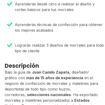
Aprenderás desde cero a realizar el diseño y
cortes básicos para tus morrales
Aprenderás técnicas de confección para obtener
los mejores acabados
Lograrás realizar 3 diseños de morrales para todo
tipo de cliente
Descripción
Bajo la guía de
Juan Camilo Zapata,
diseñador
gráfico con
más de 15 años de experiencia
en el
negocio de confección de morrales y maletines para
deportistas de todo tipo como buzos,
corredores,
selecciones nacionales.
Ha exportado
morrales y maletines personalizados a
Estados