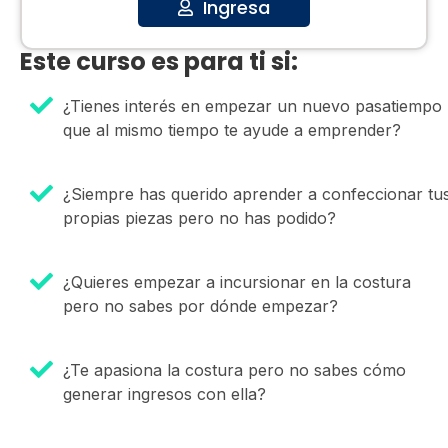
Ingresa
Este curso es para ti si:
¿Tienes interés en empezar un nuevo pasatiempo
que al mismo tiempo te ayude a emprender?
¿Siempre has querido aprender a confeccionar tu
propias piezas pero no has podido?
¿Quieres empezar a incursionar en la costura
pero no sabes por dónde empezar?
¿Te apasiona la costura pero no sabes cómo
generar ingresos con ella?