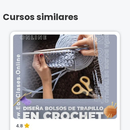
Cursos similares
4.8