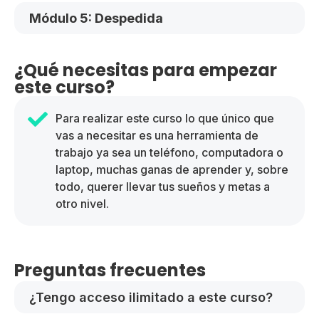
Módulo 5: Despedida
¿Qué necesitas para empezar
este curso?
Para realizar este curso lo que único que
vas a necesitar es una herramienta de
trabajo ya sea un teléfono, computadora o
laptop, muchas ganas de aprender y, sobre
todo, querer llevar tus sueños y metas a
otro nivel.
Preguntas frecuentes
¿Tengo acceso ilimitado a este curso?