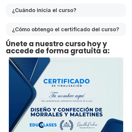
¿Cuándo inicia el curso?
¿Cómo obtengo el certificado del curso?
Únete a nuestro curso hoy y
accede de forma gratuita a: