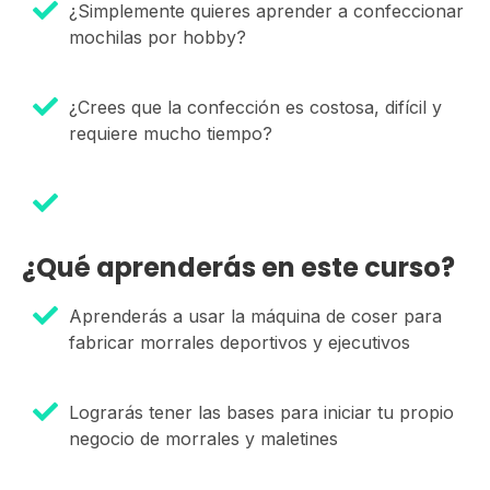
¿Simplemente quieres aprender a confeccionar
mochilas por hobby?
¿Crees que la confección es costosa, difícil y
requiere mucho tiempo?
¿Qué aprenderás en este curso?
Aprenderás a usar la máquina de coser para
fabricar morrales deportivos y ejecutivos
Lograrás tener las bases para iniciar tu propio
negocio de morrales y maletines