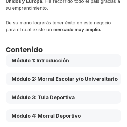
Unidos y Europa.
Ha recorrido todo el país gracias a
su emprendimiento.
De su mano lograrás tener éxito en este negocio
para el cual existe un
mercado muy amplio.
Contenido
Módulo 1: Introducción
Módulo 2: Morral Escolar y/o Universitario
Módulo 3: Tula Deportiva
Módulo 4: Morral Deportivo