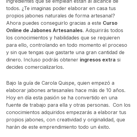
ingredientes que se emplean están al alcance de
todos. ¿Te imaginas poder elaborar en casa tus
propios jabones naturales de forma artesanal?
Ahora puedes conseguirlo gracias a este
Curso
Online de Jabones Artesanales
. Adquirirás todos
los conocimientos y habilidades que se requieren
para ello, controlando en todo momento el proceso
y sin que tengas que gastarte una gran cantidad de
dinero. Incluso podrás obtener
ingresos extra
si
decides comercializarlos.
Bajo la guía de Carola Quispe, quien empezó a
elaborar jabones artesanales hace más de 10 años.
Hoy en día esta pasión se ha convertido en una
fuente de trabajo para ella y otras personas. Con los
conocimientos adquiridos empezarás a elaborar tus
propios jabones, con creatividad y originalidad, que
harán de este emprendimiento todo un éxito.