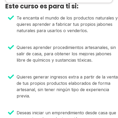
Este curso es para ti si:
Te encanta el mundo de los productos naturales y
quieres aprender a fabricar tus propios jabones
naturales para usarlos o venderlos.
Quieres aprender procedimientos artesanales, sin
salir de casa, para obtener los mejores jabones
libre de químicos y sustancias tóxicas.
Quieres generar ingresos extra a partir de la venta
de tus propios productos elaborados de forma
artesanal, sin tener ningún tipo de experiencia
previa.
Deseas iniciar un emprendimiento desde casa que