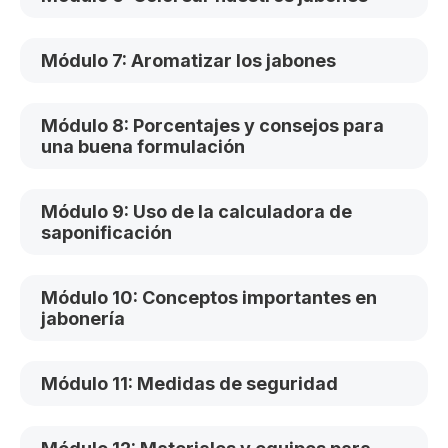
Módulo 7: Aromatizar los jabones
Módulo 8: Porcentajes y consejos para
una buena formulación
Módulo 9: Uso de la calculadora de
saponificación
Módulo 10: Conceptos importantes en
jabonería
Módulo 11: Medidas de seguridad