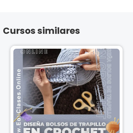
Cursos similares