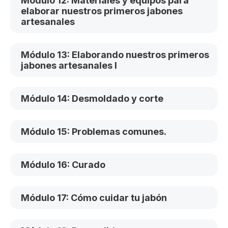
Módulo 12: Materiales y equipos para
elaborar nuestros primeros jabones
artesanales
Módulo 13: Elaborando nuestros primeros
jabones artesanales I
Módulo 14: Desmoldado y corte
Módulo 15: Problemas comunes.
Módulo 16: Curado
Módulo 17: Cómo cuidar tu jabón