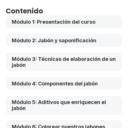
Contenido
Módulo 1: Presentación del curso
Módulo 2: Jabón y saponificación
Módulo 3: Técnicas de elaboración de un
jabón
Módulo 4: Componentes del jabón
Módulo 5: Aditivos que enriquecen el
jabón
Módulo 6: Colorear nuestros jabones