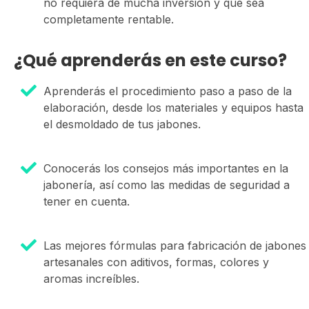
no requiera de mucha inversión y que sea
completamente rentable.
¿Qué aprenderás en este curso?
Aprenderás el procedimiento paso a paso de la
elaboración, desde los materiales y equipos hasta
el desmoldado de tus jabones.
Conocerás los consejos más importantes en la
jabonería, así como las medidas de seguridad a
tener en cuenta.
Las mejores fórmulas para fabricación de jabones
artesanales con aditivos, formas, colores y
aromas increíbles.