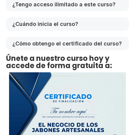
¿Tengo acceso ilimitado a este curso?
¿Cuándo inicia el curso?
¿Cómo obtengo el certificado del curso?
Únete a nuestro curso hoy y
accede de forma gratuita a: