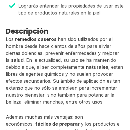
Lograrás entender las propiedades de usar este
tipo de productos naturales en la piel.
Descripción
Los
remedios caseros
han sido utilizados por el
hombre desde hace cientos de años para aliviar
ciertas dolencias, prevenir enfermedades y mejorar
la
salud
. En la actualidad, su uso se ha mantenido
debido a que, al ser completamente
naturales
, están
libres de agentes químicos y no suelen provocar
efectos secundarios. Su ámbito de aplicación es tan
extenso que no sólo se emplean para incrementar
nuestro bienestar, sino también para potenciar la
belleza, eliminar manchas, entre otros usos.
Además muchas más ventajas: son
económicos,
fáciles de preparar
y los productos e