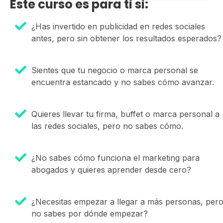
Este curso es para ti si:
¿Has invertido en publicidad en redes sociales
antes, pero sin obtener los resultados esperados?
Sientes que tu negocio o marca personal se
encuentra estancado y no sabes cómo avanzar.
Quieres llevar tu firma, buffet o marca personal a
las redes sociales, pero no sabes cómo.
¿No sabes cómo funciona el marketing para
abogados y quieres aprender desde cero?
¿Necesitas empezar a llegar a más personas, per
no sabes por dónde empezar?