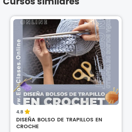
Cursos similares
4.8
DISEÑA BOLSO DE TRAPILLOS EN
CROCHE