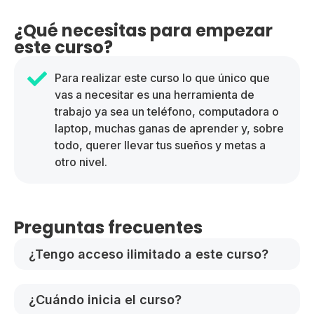
¿Qué necesitas para empezar
este curso?
Para realizar este curso lo que único que
vas a necesitar es una herramienta de
trabajo ya sea un teléfono, computadora o
laptop, muchas ganas de aprender y, sobre
todo, querer llevar tus sueños y metas a
otro nivel.
Preguntas frecuentes
¿Tengo acceso ilimitado a este curso?
¿Cuándo inicia el curso?