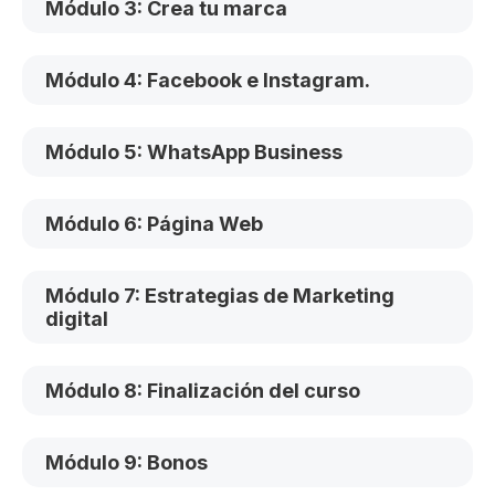
Módulo 3: Crea tu marca
Módulo 4: Facebook e Instagram.
Módulo 5: WhatsApp Business
Módulo 6: Página Web
Módulo 7: Estrategias de Marketing
digital
Módulo 8: Finalización del curso
Módulo 9: Bonos