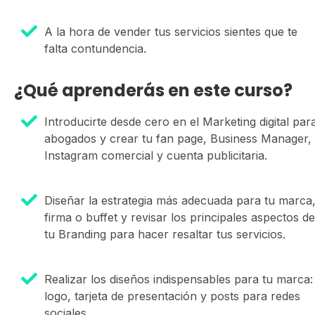
A la hora de vender tus servicios sientes que te
falta contundencia.
¿Qué aprenderás en este curso?
Introducirte desde cero en el Marketing digital par
abogados y crear tu fan page, Business Manager,
Instagram comercial y cuenta publicitaria.
Diseñar la estrategia más adecuada para tu marca
firma o buffet y revisar los principales aspectos de
tu Branding para hacer resaltar tus servicios.
Realizar los diseños indispensables para tu marca:
logo, tarjeta de presentación y posts para redes
sociales.