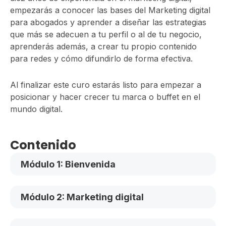
empezarás a conocer las bases del Marketing digital
para abogados y aprender a diseñar las estrategias
que más se adecuen a tu perfil o al de tu negocio,
aprenderás además, a crear tu propio contenido
para redes y cómo difundirlo de forma efectiva.
Al finalizar este curo estarás listo para empezar a
posicionar y hacer crecer tu marca o buffet en el
mundo digital.
Contenido
Módulo 1: Bienvenida
Módulo 2: Marketing digital