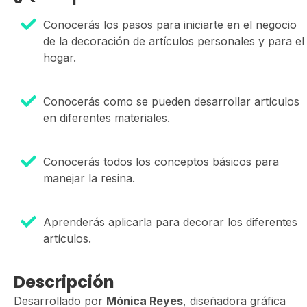
Conocerás los pasos para iniciarte en el negocio
de la decoración de artículos personales y para el
hogar.
Conocerás como se pueden desarrollar artículos
en diferentes materiales.
Conocerás todos los conceptos básicos para
manejar la resina.
Aprenderás aplicarla para decorar los diferentes
artículos.
Descripción
Desarrollado por
Mónica Reyes
, diseñadora gráfica