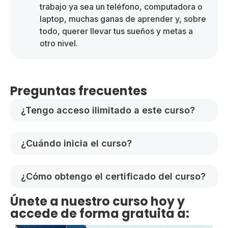
trabajo ya sea un teléfono, computadora o
laptop, muchas ganas de aprender y, sobre
todo, querer llevar tus sueños y metas a
otro nivel.
Preguntas frecuentes
¿Tengo acceso ilimitado a este curso?
¿Cuándo inicia el curso?
¿Cómo obtengo el certificado del curso?
Únete a nuestro curso hoy y
accede de forma gratuita a: