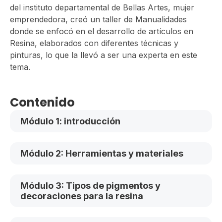
del instituto departamental de Bellas Artes, mujer
emprendedora, creó un taller de Manualidades
donde se enfocó en el desarrollo de artículos en
Resina, elaborados con diferentes técnicas y
pinturas, lo que la llevó a ser una experta en este
tema.
Contenido
Módulo 1: introducción
Módulo 2: Herramientas y materiales
Módulo 3: Tipos de pigmentos y
decoraciones para la resina