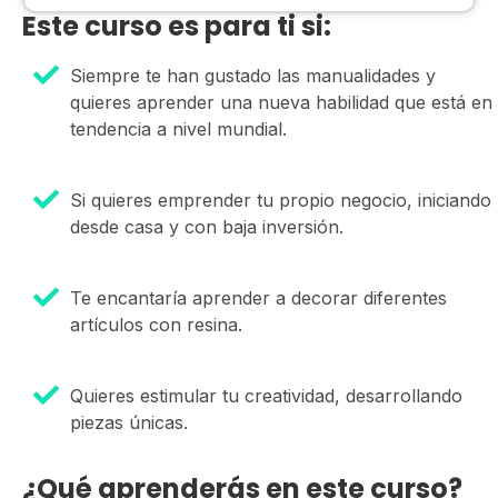
Este curso es para ti si:
Siempre te han gustado las manualidades y
quieres aprender una nueva habilidad que está en
tendencia a nivel mundial.
Si quieres emprender tu propio negocio, iniciando
desde casa y con baja inversión.
Te encantaría aprender a decorar diferentes
artículos con resina.
Quieres estimular tu creatividad, desarrollando
piezas únicas.
¿Qué aprenderás en este curso?