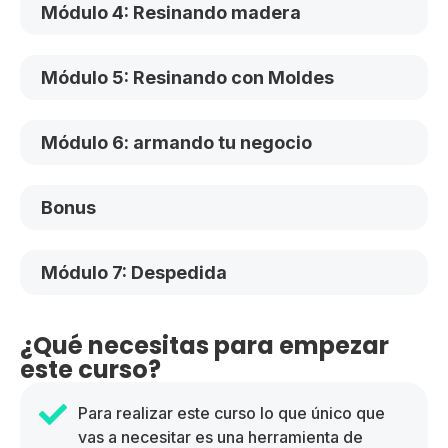
Módulo 4: Resinando madera
Módulo 5: Resinando con Moldes
Módulo 6: armando tu negocio
Bonus
Módulo 7: Despedida
¿Qué necesitas para empezar
este curso?
Para realizar este curso lo que único que
vas a necesitar es una herramienta de