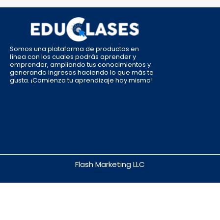
Somos una plataforma de productos en
línea con los cuales podrás aprender y
emprender, ampliando tus conocimientos y
generando ingresos haciendo lo que más te
gusta. ¡Comienza tu aprendizaje hoy mismo!
Flash Marketing LLC