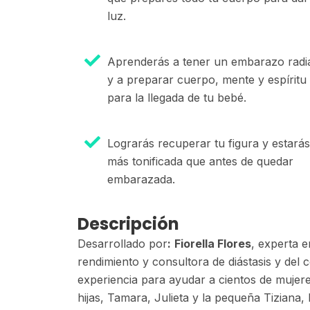
luz.
Aprenderás a tener un embarazo radi
y a preparar cuerpo, mente y espíritu
para la llegada de tu bebé.
Lograrás recuperar tu figura y estarás
más tonificada que antes de quedar
embarazada.
Descripción
Desarrollado por
:
Fiorella Flores
, experta e
rendimiento y consultora de diástasis y del
experiencia para ayudar a cientos de mujer
hijas, Tamara, Julieta y la pequeña Tiziana,