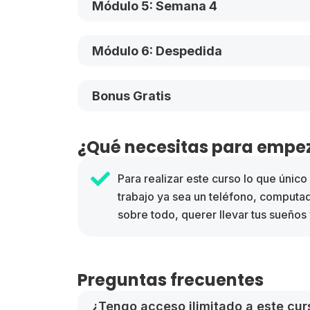
Módulo 5: Semana 4
Módulo 6: Despedida
Bonus Gratis
¿Qué necesitas para empez
Para realizar este curso lo que únic
trabajo ya sea un teléfono, computa
sobre todo, querer llevar tus sueños 
Preguntas frecuentes
¿Tengo acceso ilimitado a este cur