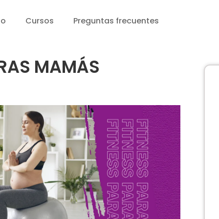
io
Cursos
Preguntas frecuentes
URAS MAMÁS