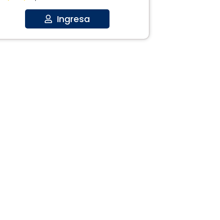
Ingresa