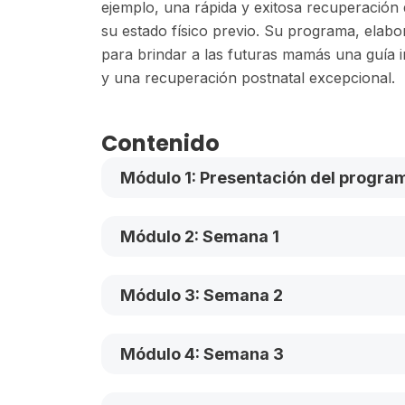
ejemplo, una rápida y exitosa recuperació
su estado físico previo. Su programa, elab
para brindar a las futuras mamás una guía i
y una recuperación postnatal excepcional.
Contenido
Módulo 1: Presentación del progra
Módulo 2: Semana 1
Módulo 3: Semana 2
Módulo 4: Semana 3