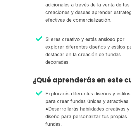
adicionales a través de la venta de tus
creaciones y deseas aprender estrateg
efectivas de comercialización.
Si eres creativo y estás ansioso por
explorar diferentes diseños y estilos p
destacar en la creación de fundas
decoradas.
¿Qué aprenderás en este c
Explorarás diferentes diseños y estilos
para crear fundas únicas y atractivas.
●Desarrollarás habilidades creativas y
diseño para personalizar tus propias
fundas.