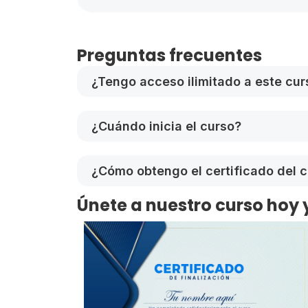
Preguntas frecuentes
¿Tengo acceso ilimitado a este cur
¿Cuándo inicia el curso?
¿Cómo obtengo el certificado del 
Únete a nuestro curso hoy 