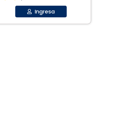
Ingresa