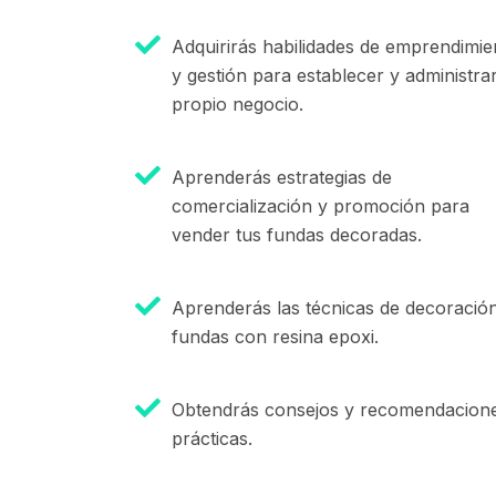
Adquirirás habilidades de emprendimie
y gestión para establecer y administrar
propio negocio.
Aprenderás estrategias de
comercialización y promoción para
vender tus fundas decoradas.
Aprenderás las técnicas de decoració
fundas con resina epoxi.
Obtendrás consejos y recomendacion
prácticas.