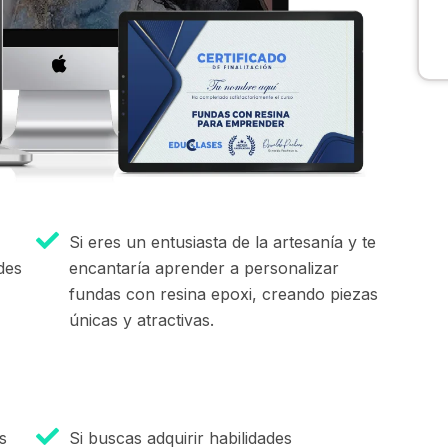
Si eres un entusiasta de la artesanía y te
des
encantaría aprender a personalizar
fundas con resina epoxi, creando piezas
únicas y atractivas.
s
Si buscas adquirir habilidades