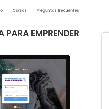
io
Cursos
Preguntas frecuentes
A PARA EMPRENDER