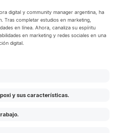
ra digital y community manager argentina, ha
en. Tras completar estudios en marketing,
ades en línea. Ahora, canaliza su espíritu
bilidades en marketing y redes sociales en una
ón digital.
poxi y sus características.
rabajo.