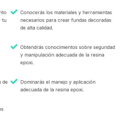
nto
Conocerás los materiales y herramientas
 tu
necesarios para crear fundas decoradas
de alta calidad.
Obtendrás conocimientos sobre seguridad
y manipulación adecuada de la resina
epoxi.
n de
Dominarás el manejo y aplicación
adecuada de la resina epoxi.
es