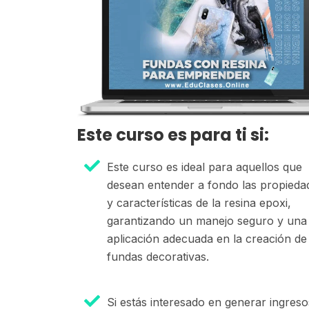
Este curso es para ti si:
Este curso es ideal para aquellos que
desean entender a fondo las propieda
y características de la resina epoxi,
garantizando un manejo seguro y una
aplicación adecuada en la creación de
fundas decorativas.
Si estás interesado en generar ingreso