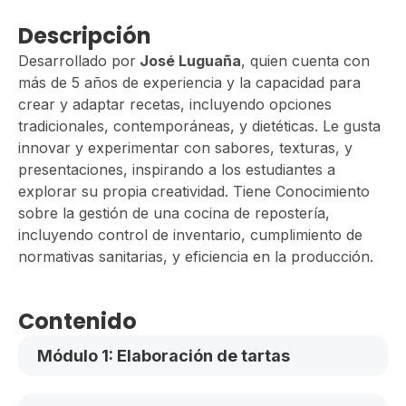
Descripción
Desarrollado por
José Luguaña
, quien cuenta con
más de 5 años de experiencia y la capacidad para
crear y adaptar recetas, incluyendo opciones
tradicionales, contemporáneas, y dietéticas. Le gusta
innovar y experimentar con sabores, texturas, y
presentaciones, inspirando a los estudiantes a
explorar su propia creatividad. Tiene Conocimiento
sobre la gestión de una cocina de repostería,
incluyendo control de inventario, cumplimiento de
normativas sanitarias, y eficiencia en la producción.
Contenido
Módulo 1: Elaboración de tartas