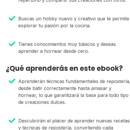
repertorio y compartir sus creaciones con otros.
Buscas un hobby nuevo y creativo que te permita
explorar tu pasión por la cocina.
Tienes conocimientos muy básicos y deseas
aprender a hornear desde cero.
¿Qué aprenderás en este ebook?
Aprenderán técnicas fundamentales de repostería
desde batir correctamente hasta amasar y
hornear, lo que garantizará la base para todo tipo
de creaciones dulces.
Descubrirán el placer de aprender nuevas recetas
y técnicas de repostería, convirtiendo cada