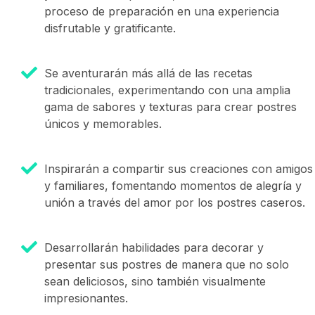
proceso de preparación en una experiencia
disfrutable y gratificante.
Se aventurarán más allá de las recetas
tradicionales, experimentando con una amplia
gama de sabores y texturas para crear postres
únicos y memorables.
Inspirarán a compartir sus creaciones con amigos
y familiares, fomentando momentos de alegría y
unión a través del amor por los postres caseros.
Desarrollarán habilidades para decorar y
presentar sus postres de manera que no solo
sean deliciosos, sino también visualmente
impresionantes.