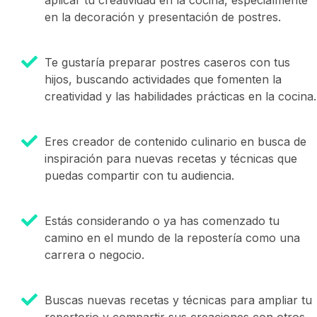
aplicar tu creatividad en la cocina, especialmente
en la decoración y presentación de postres.
Te gustaría preparar postres caseros con tus
hijos, buscando actividades que fomenten la
creatividad y las habilidades prácticas en la cocina.
Eres creador de contenido culinario en busca de
inspiración para nuevas recetas y técnicas que
puedas compartir con tu audiencia.
Estás considerando o ya has comenzado tu
camino en el mundo de la repostería como una
carrera o negocio.
Buscas nuevas recetas y técnicas para ampliar tu