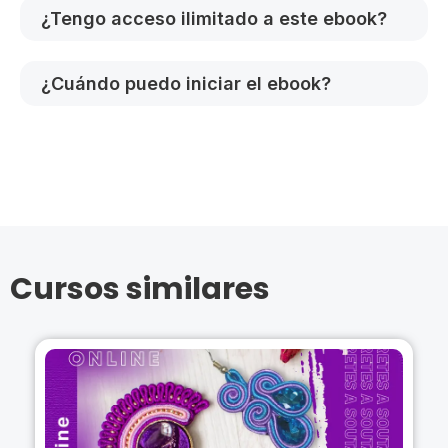
¿Tengo acceso ilimitado a este ebook?
¿Cuándo puedo iniciar el ebook?
Cursos similares