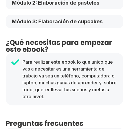
Módulo 2: Elaboración de pasteles
Módulo 3: Elaboración de cupcakes
¿Qué necesitas para empezar
este ebook?
Para realizar este ebook lo que único que
vas a necesitar es una herramienta de
trabajo ya sea un teléfono, computadora o
laptop, muchas ganas de aprender y, sobre
todo, querer llevar tus sueños y metas a
otro nivel.
Preguntas frecuentes