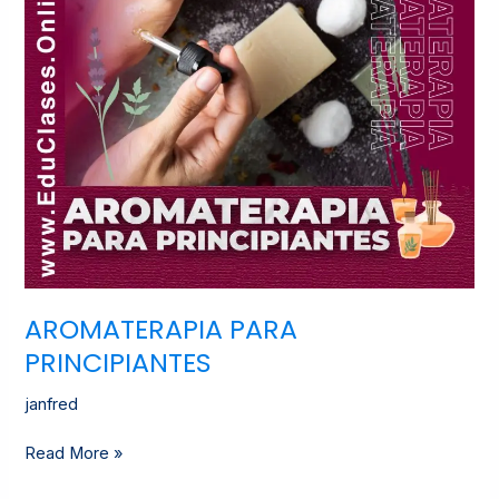
AROMATERAPIA PARA
PRINCIPIANTES
janfred
Read More »