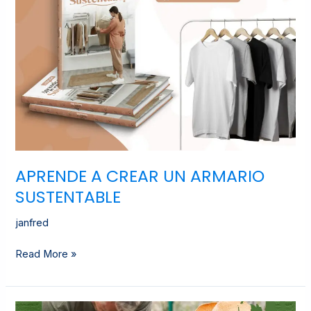
APRENDE A CREAR UN ARMARIO
SUSTENTABLE
janfred
Read More »
TU