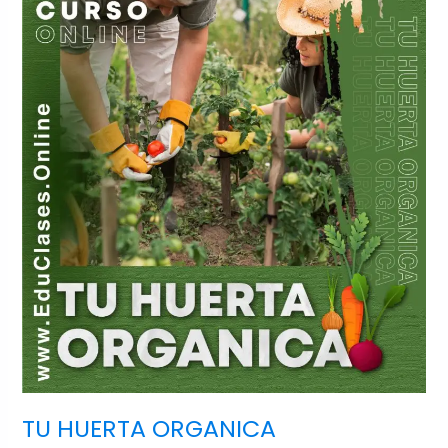
HUERTA
ORGANICA
TU HUERTA ORGANICA