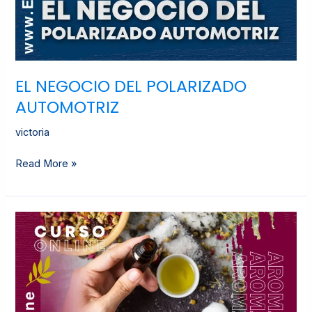
EL NEGOCIO DEL POLARIZADO
AUTOMOTRIZ
victoria
Read More »
AROMATERAPIA
PARA
PRINCIPIANTES