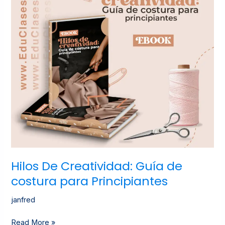
costura
para
Principiantes
Hilos De Creatividad: Guía de
costura para Principiantes
janfred
Read More »