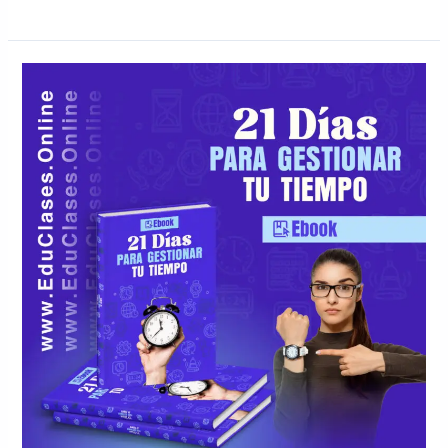
21
Días
para
Gestionar
tu
tiempo