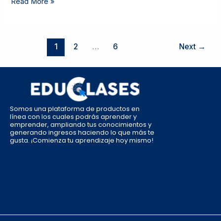
Read More »
1
2
…
6
Next
→
Somos una plataforma de productos en
línea con los cuales podrás aprender y
emprender, ampliando tus conocimientos y
generando ingresos haciendo lo que más te
gusta. ¡Comienza tu aprendizaje hoy mismo!