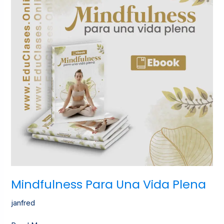
Vida
Plena
Mindfulness Para Una Vida Plena
janfred