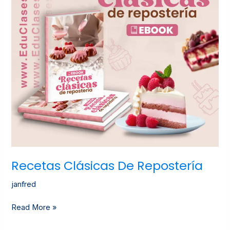
Recetas Clásicas De Repostería
janfred
Read More »