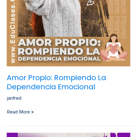
Amor Propio: Rompiendo La
Dependencia Emocional
janfred
Read More »
Aretes