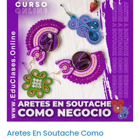
En
Soutache
Como
Negocio
Aretes En Soutache Como