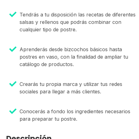
Tendrás a tu disposición las recetas de diferentes
salsas y rellenos que podrás combinar con
cualquier tipo de postre.
Aprenderás desde bizcochos básicos hasta
postres en vaso, con la finalidad de ampliar tu
catálogo de productos.
Crearás tu propia marca y utilizar tus redes
sociales para llegar a más clientes.
Conocerás a fondo los ingredientes necesarios
para preparar tu postre.
Descripción