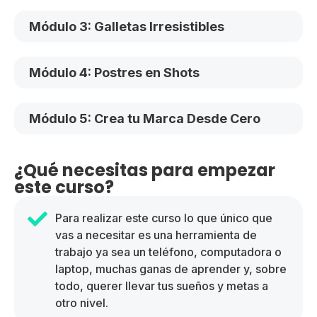
Módulo 3: Galletas Irresistibles
Módulo 4: Postres en Shots
Módulo 5: Crea tu Marca Desde Cero
¿Qué necesitas para empezar
este curso?
Para realizar este curso lo que único que
vas a necesitar es una herramienta de
trabajo ya sea un teléfono, computadora o
laptop, muchas ganas de aprender y, sobre
todo, querer llevar tus sueños y metas a
otro nivel.