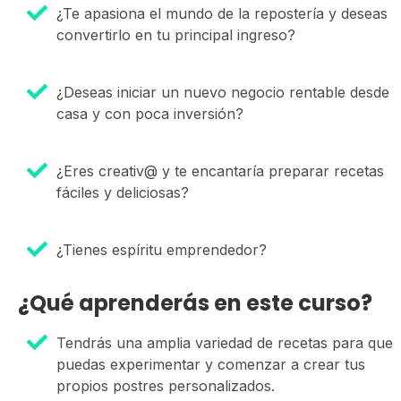
¿Te apasiona el mundo de la repostería y deseas
convertirlo en tu principal ingreso?
¿Deseas iniciar un nuevo negocio rentable desde
casa y con poca inversión?
¿Eres creativ@ y te encantaría preparar recetas
fáciles y deliciosas?
¿Tienes espíritu emprendedor?
¿Qué aprenderás en este curso?
Tendrás una amplia variedad de recetas para que
puedas experimentar y comenzar a crear tus
propios postres personalizados.