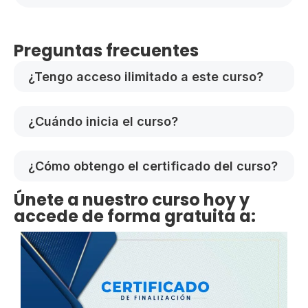
Preguntas frecuentes
¿Tengo acceso ilimitado a este curso?
¿Cuándo inicia el curso?
¿Cómo obtengo el certificado del curso?
Únete a nuestro curso hoy y
accede de forma gratuita a: