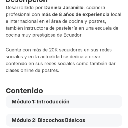
Desarrollado por
Daniela Jaramillo
, cocinera
profesional con
más de 8 años de experiencia
local
e internacional en el área de cocina y postres,
también instructora de pastelería en una escuela de
cocina muy prestigiosa de Ecuador.
Cuenta con más de 20K seguidores en sus redes
sociales y en la actualidad se dedica a crear
contenido en sus redes sociales como también dar
clases online de postres.
Contenido
Módulo 1: Introducción
Módulo 2: Bizcochos Básicos