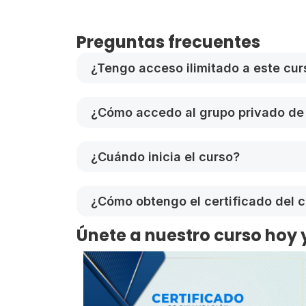
Preguntas frecuentes
¿Tengo acceso ilimitado a este cur
¿Cómo accedo al grupo privado de
¿Cuándo inicia el curso?
¿Cómo obtengo el certificado del 
Únete a nuestro curso hoy 