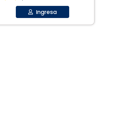
Ingresa