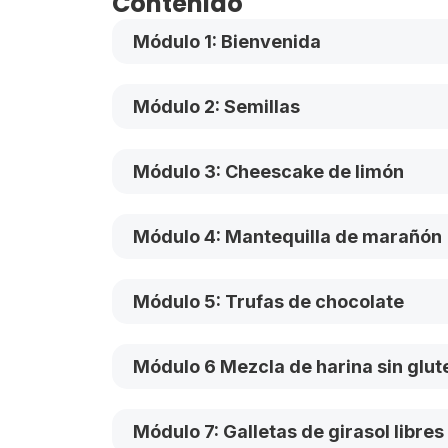
Contenido
Módulo 1: Bienvenida
Módulo 2: Semillas
Módulo 3: Cheescake de limón
Módulo 4: Mantequilla de marañón
Módulo 5: Trufas de chocolate
Módulo 6 Mezcla de harina sin glut
Módulo 7: Galletas de girasol libres