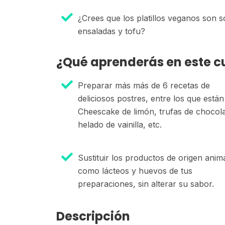
¿Crees que los platillos veganos son s
ensaladas y tofu?
¿Qué aprenderás en este c
Preparar más más de 6 recetas de
deliciosos postres, entre los que están
Cheescake de limón, trufas de chocola
helado de vainilla, etc.
Sustituir los productos de origen anim
como lácteos y huevos de tus
preparaciones, sin alterar su sabor.
Descripción