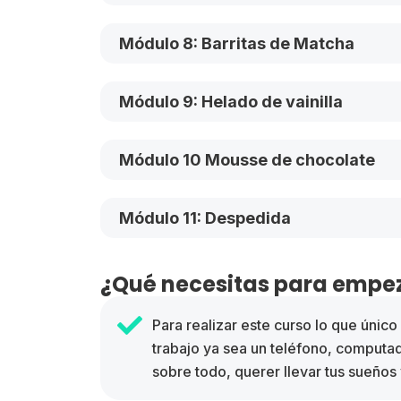
Módulo 8: Barritas de Matcha
Módulo 9: Helado de vainilla
Módulo 10 Mousse de chocolate
Módulo 11: Despedida
¿Qué necesitas para empez
Para realizar este curso lo que únic
trabajo ya sea un teléfono, computa
sobre todo, querer llevar tus sueños 