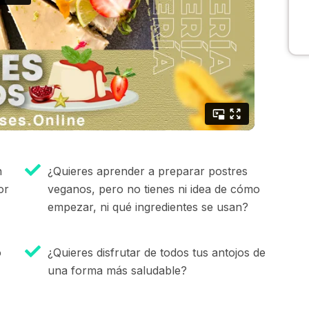
n
¿Quieres aprender a preparar postres
or
veganos, pero no tienes ni idea de cómo
empezar, ni qué ingredientes se usan?
o
¿Quieres disfrutar de todos tus antojos de
una forma más saludable?