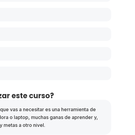
ar este curso?
o que vas a necesitar es una herramienta de
dora o laptop, muchas ganas de aprender y,
y metas a otro nivel.