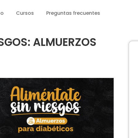
io
Cursos
Preguntas frecuentes
ESGOS: ALMUERZOS