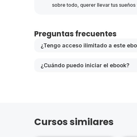
sobre todo, querer llevar tus sueños 
Preguntas frecuentes
¿Tengo acceso ilimitado a este eb
¿Cuándo puedo iniciar el ebook?
Cursos similares