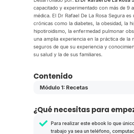
capacitado y experimentado con más de 9 a
médica. El Dr Rafael De La Rosa Segura es 
crónicas como la diabetes, la obesidad, la hi
hipotiroidismo, la enfermedad pulmonar obst
una amplia experiencia en la práctica de la 
seguros de que su experiencia y conocimient
su salud y la de sus familiares.
Contenido
Módulo 1: Recetas
¿Qué necesitas para empez
Para realizar este ebook lo que únic
trabajo ya sea un teléfono, computa