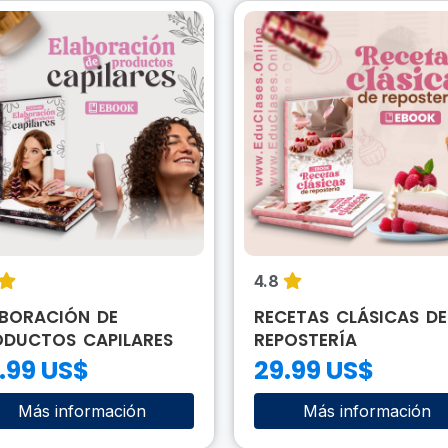
4.8
ABORACIÓN DE
RECETAS CLÁSICAS DE
ODUCTOS CAPILARES
REPOSTERÍA
.99 US$
29.99 US$
Más información
Más información