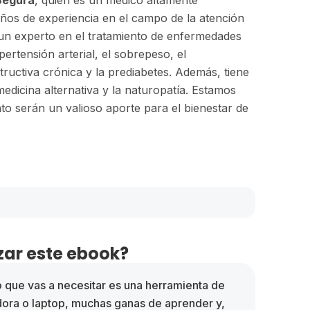
ños de experiencia en el campo de la atención
un experto en el tratamiento de enfermedades
pertensión arterial, el sobrepeso, el
ructiva crónica y la prediabetes. Además, tiene
medicina alternativa y la naturopatía. Estamos
o serán un valioso aporte para el bienestar de
ar este ebook?
o que vas a necesitar es una herramienta de
dora o laptop, muchas ganas de aprender y,