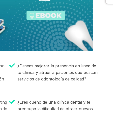
con
¿Deseas mejorar la presencia en línea de
tu clínica y atraer a pacientes que buscan
ión
servicios de odontología de calidad?
ting
¿Eres dueño de una clínica dental y te
nido
preocupa la dificultad de atraer nuevos