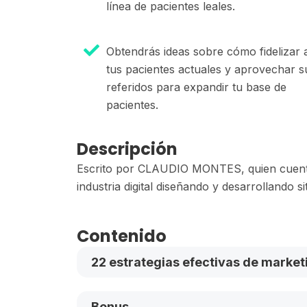
línea de pacientes leales.
Obtendrás ideas sobre cómo fidelizar 
tus pacientes actuales y aprovechar s
referidos para expandir tu base de
pacientes.
Descripción
Escrito por CLAUDIO MONTES, quien cuenta
industria digital diseñando y desarrollando si
Contenido
22 estrategias efectivas de market
Bonus