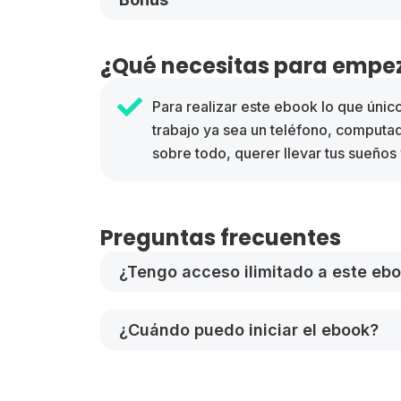
¿Qué necesitas para empez
Para realizar este ebook lo que únic
trabajo ya sea un teléfono, computa
sobre todo, querer llevar tus sueños 
Preguntas frecuentes
¿Tengo acceso ilimitado a este eb
¿Cuándo puedo iniciar el ebook?