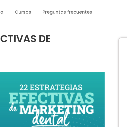
io
Cursos
Preguntas frecuentes
ECTIVAS DE