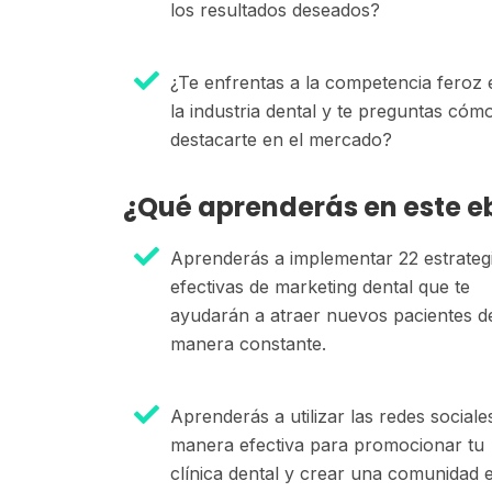
los resultados deseados?
¿Te enfrentas a la competencia feroz 
la industria dental y te preguntas cóm
destacarte en el mercado?
¿Qué aprenderás en este e
Aprenderás a implementar 22 estrateg
efectivas de marketing dental que te
ayudarán a atraer nuevos pacientes d
manera constante.
Aprenderás a utilizar las redes sociale
manera efectiva para promocionar tu
clínica dental y crear una comunidad 