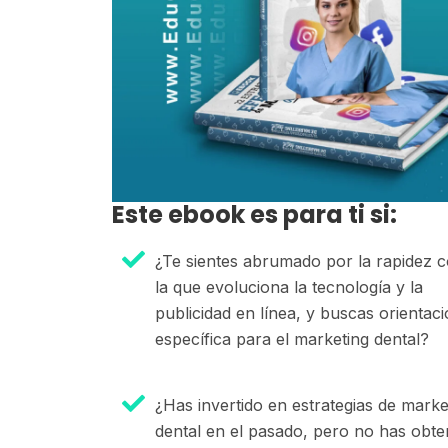
Este ebook es para ti si:
¿Te sientes abrumado por la rapidez 
la que evoluciona la tecnología y la
publicidad en línea, y buscas orientac
específica para el marketing dental?
¿Has invertido en estrategias de marke
dental en el pasado, pero no has obte