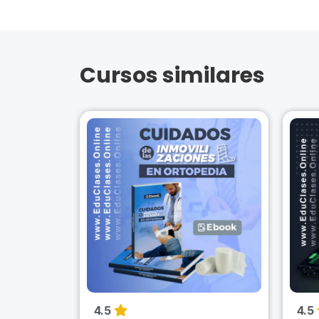
Cursos similares
4.5
4.5